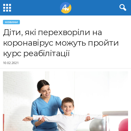
НОВИНИ
Діти, які перехворіли на
коронавірус можуть пройти
курс реабілітації
10.02.2021