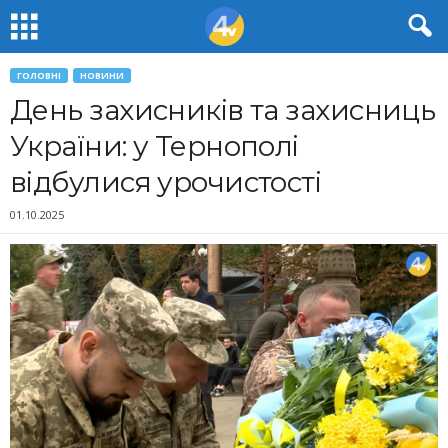
ГОЛОВНІ
НОВИНИ
День захисників та захисниць
України: у Тернополі
відбулися урочистості
01.10.2025