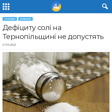
ГОЛОВНІ
НОВИНИ
Дефіциту солі на
Тернопільщині не допустять
27.05.2022