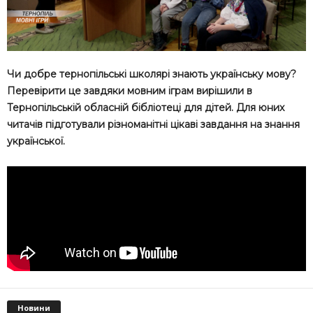
Чи добре тернопільські школярі знають українську мову?
Перевірити це завдяки мовним іграм вирішили в
Тернопільській обласній бібліотеці для дітей. Для юних
читачів підготували різноманітні цікаві завдання на знання
української.
Новини