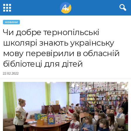
НОВИНИ
Чи добре тернопільські
школярі знають українську
мову перевірили в обласній
бібліотеці для дітей
22.02.2022