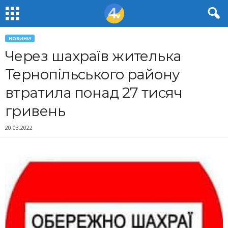
НОВИНИ
Через шахраїв жителька
Тернопільського району
втратила понад 27 тисяч
гривень
20.03.2022