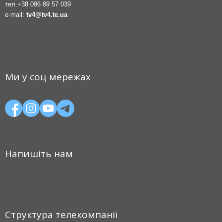
тел.
+38 096 89 57 039
e-mail:
tv4@tv4.te.ua
Ми у соц мережах
Напишіть нам
Структура телекомпанії