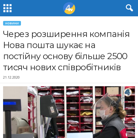
НОВИНИ
Через розширення компанія
Нова пошта шукає на
постійну основу більше 2500
тисяч нових співробітників
21.12.2020