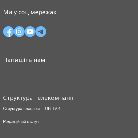
Ми у соц мережах
Напишіть нам
Структура телекомпанії
Структура власності ТОВ TV-4
Редакційний статут