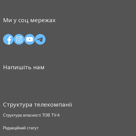
Ми у соц мережах
Напишіть нам
Структура телекомпанії
Структура власності ТОВ TV-4
Редакційний статут