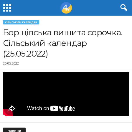
СІЛЬСЬКИЙ КАЛЕНДАР
Борщівська вишита сорочка.
Сільський календар
(25.05.2022)
25.05.2022
Новини