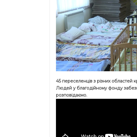
45 переселенців з різних областей к
Людей у благодійному фонду забезп
розповідаємо.