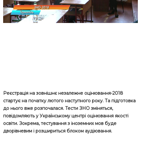
Реєстрація на зовнішнє незалежне оцінювання-2018
стартує на початку лютого наступного року. Та підготовка
до нього вже розпочалася. Тести ЗНО зміняться,
повідомляють у Українському центрі оцінювання якості
освіти. Зокрема, тестування з іноземних мов буде
дворівневим і розшириться блоком аудіювання.