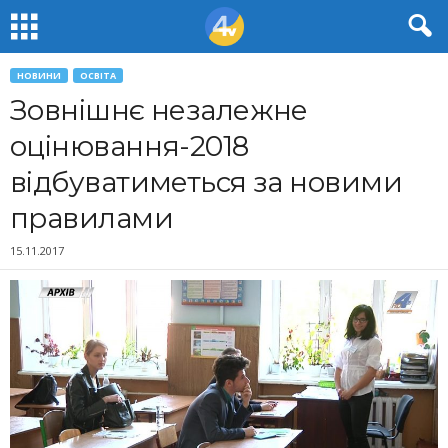
НОВИНИ
ОСВІТА
Зовнішнє незалежне
оцінювання-2018
відбуватиметься за новими
правилами
15.11.2017