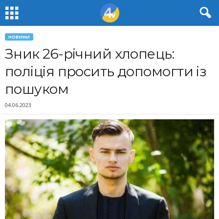
НОВИНИ
Зник 26-річний хлопець:
поліція просить допомогти із
пошуком
04.06.2023