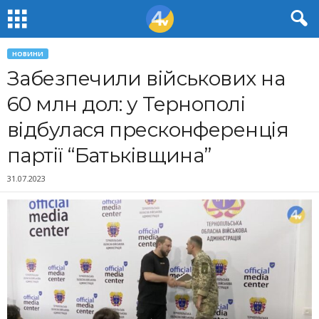
НОВИНИ
Забезпечили військових на
60 млн дол: у Тернополі
відбулася пресконференція
партії “Батьківщина”
31.07.2023