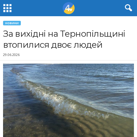
НОВИНИ
За вихідні на Тернопільщині
втопилися двоє людей
29.06.2026