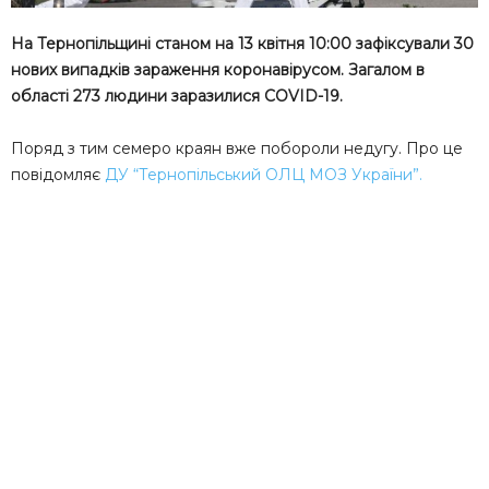
На Тернопільщині станом на 13 квітня 10:00 зафіксували 30
нових випадків зараження коронавірусом. Загалом в
області 273 людини заразилися COVID-19.
Поряд з тим семеро краян вже побороли недугу. Про це
повідомляє
ДУ “Тернопільський
ОЛЦ
МОЗ України”.