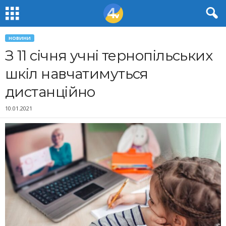
НОВИНИ
З 11 січня учні тернопільських
шкіл навчатимуться
дистанційно
10.01.2021