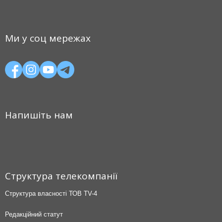
Ми у соц мережах
Напишіть нам
Структура телекомпанії
Структура власності ТОВ TV-4
Редакційний статут