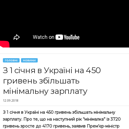
ГОЛОВНІ
НОВИНИ
З 1 січня в Україні на 450
гривень збільшать
мінімальну зарплату
12.09.2018
З 1 січня в Україні на 450 гривень збільшать мінімальну
зарплату. Про те, що на наступний рік “мінімалка” із 3720
гривень зросте до 4170 гривень, заявив Прем’єр-міністр