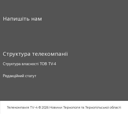
Напишіть нам
Структура телекомпанії
Структура власності ТОВ TV-4
Редакційний статут
Телекомпанія TV-4 © 2026 Новини Тернополя та Тернопільської області