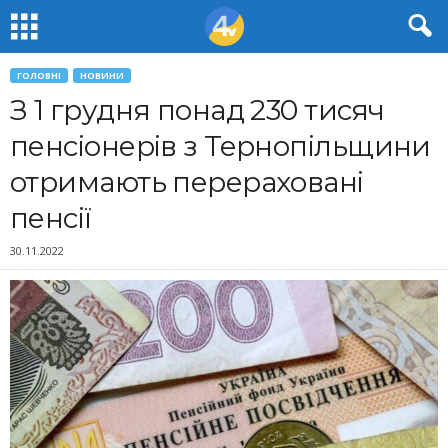
ГОЛОВНІ
НОВИНИ
З 1 грудня понад 230 тисяч
пенсіонерів з Тернопільщини
отримають перераховані
пенсії
30.11.2022