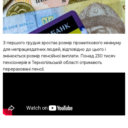
З першого грудня зростає розмір прожиткового мінімуму
для непрацездатних людей, відповідно до цього і
змінюється розмір пенсійної виплати. Понад 230 тисяч
пенсіонерів в Тернопільській області отримають
перераховані пенсії.