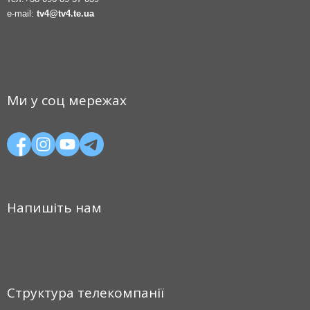
e-mail:
tv4@tv4.te.ua
Ми у соц мережах
Напишіть нам
Структура телекомпанії