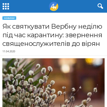
НОВИНИ
Як святкувати Вербну неділю
під час карантину: звернення
священослужителів до вірян
11.04.2020