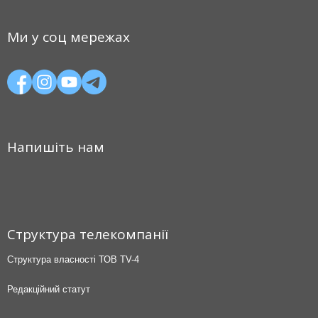
Ми у соц мережах
Напишіть нам
Структура телекомпанії
Структура власності ТОВ TV-4
Редакційний статут