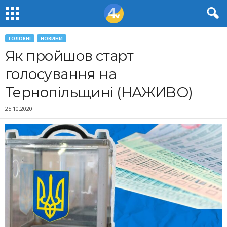
ГОЛОВНІ
НОВИНИ
Як пройшов старт
голосування на
Тернопільщині (НАЖИВО)
25.10.2020