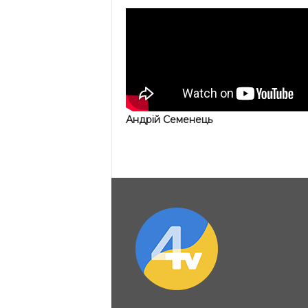
Андрій Семенець