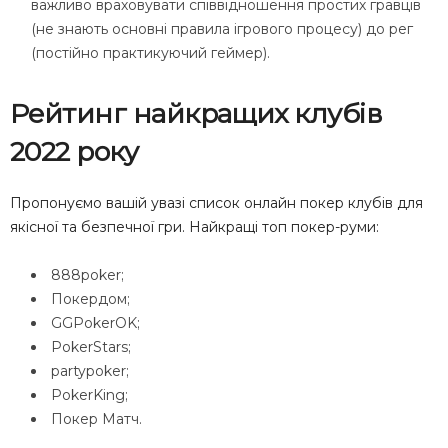
важливо враховувати співвідношення простих гравців
(не знають основні правила ігрового процесу) до рег
(постійно практикуючий геймер).
Рейтинг найкращих клубів
2022 року
Пропонуємо вашій увазі список онлайн покер клубів для
якісної та безпечної гри. Найкращі топ покер-руми:
888poker;
Покердом;
GGPokerOK;
PokerStars;
partypoker;
PokerKing;
Покер Матч.