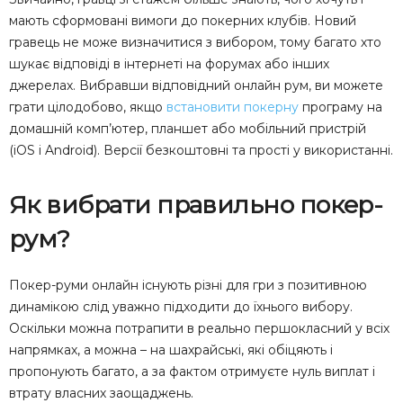
мають сформовані вимоги до покерних клубів. Новий
гравець не може визначитися з вибором, тому багато хто
шукає відповіді в інтернеті на форумах або інших
джерелах. Вибравши відповідний онлайн рум, ви можете
грати цілодобово, якщо
встановити покерну
програму на
домашній комп’ютер, планшет або мобільний пристрій
(iOS і Android). Версії безкоштовні та прості у використанні.
Як вибрати правильно покер-
рум?
Покер-руми онлайн існують різні для гри з позитивною
динамікою слід уважно підходити до їхнього вибору.
Оскільки можна потрапити в реально першокласний у всіх
напрямках, а можна – на шахрайські, які обіцяють і
пропонують багато, а за фактом отримуєте нуль виплат і
втрату власних заощаджень.