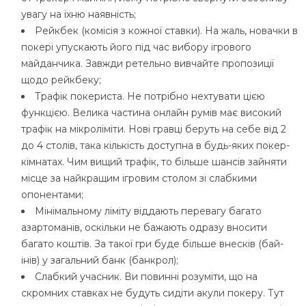
увагу на їхню наявність;
Рейкбек (комісія з кожної ставки). На жаль, новачки в
покері упускають його під час вибору ігрового
майданчика. Завжди ретельно вивчайте пропозиції
щодо рейкбеку;
Трафік покериста. Не потрібно нехтувати цією
функцією. Велика частина онлайн румів має високий
трафік на мікроліміти. Нові гравці беруть на себе від 2
до 4 столів, така кількість доступна в будь-яких покер-
кімнатах. Чим вищий трафік, то більше шансів зайняти
місце за найкращим ігровим столом зі слабкими
опонентами;
Мінімальному ліміту віддають перевагу багато
азартоманів, оскільки не бажають одразу вносити
багато коштів. За такої гри буде більше внесків (бай-
інів) у загальний банк (банкрол);
Слабкий учасник. Ви повинні розуміти, що на
скромних ставках не будуть сидіти акули покеру. Тут