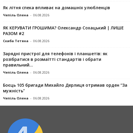
Як літня спека впливає на домашніх улюбленців
Чепіль Олена
-
06.08.2026
ЯК КЕРУВАТИ ГРОШИМА? Олександр Сохацький | ЛИШЕ
РАЗОМ #2
Скиба Тетяна
-
06.08.2026
Зарядні пристрої для телефонів і планшетів: як
розібратися в розмаїтті стандартів і обрати
правильний...
Чепіль Олена
-
06.08.2026
Боєць 105 бригади Михайло Дерлиця отримав орден “За
мужність”
Чепіль Олена
-
06.08.2026