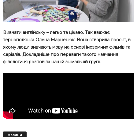
Вивчати англійську – легко та цікаво. Так вважає
тернополянка Олена Марценюк. Вона створила проєкт, в
якому люди вивчають мову на основі іноземних фільмів та
серіалів. Докладніше про переваги такого навчання
філологиня розповіла нашій знімальній групі.
Новини