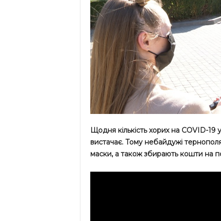
Щодня кількість хорих на COVID-19 у 
вистачає. Тому небайдужі тернопол
маски, а також збирають кошти на п