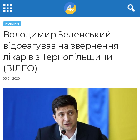
НОВИНИ
Володимир Зеленський
відреагував на звернення
лікарів з Тернопільщини
(ВІДЕО)
03.04.2020