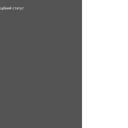
ційний статут