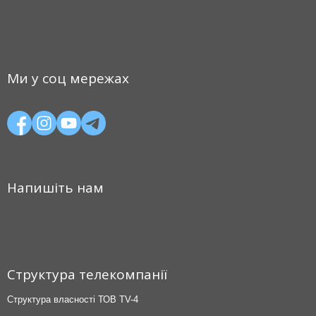
Ми у соц мережах
Напишіть нам
Структура телекомпанії
Структура власності ТОВ TV-4