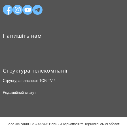
Напишіть нам
Структура телекомпанії
Структура власності ТОВ TV-4
Редакційний статут
Телекомпанія TV-4 © 2026 Новини Тернополя та Тернопільської області