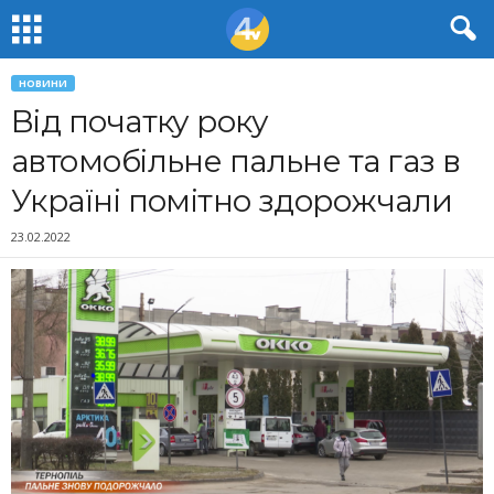
НОВИНИ
Від початку року
автомобільне пальне та газ в
Україні помітно здорожчали
23.02.2022