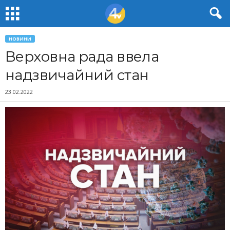
НОВИНИ
Верховна рада ввела
надзвичайний стан
23.02.2022