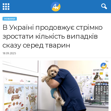
НОВИНИ
В Україні продовжує стрімко
зростати кількість випадків
сказу серед тварин
18.09.2025