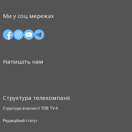
Ми у соц мережах
Напишіть нам
Структура телекомпанії
Структура власності ТОВ TV-4
Редакційний статут