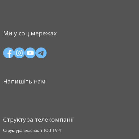
Ми у соц мережах
Напишіть нам
Структура телекомпанії
Структура власності ТОВ TV-4