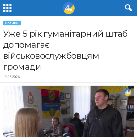
НОВИНИ
Уже 5 рік гуманітарний штаб
допомагає
військовослужбовцям
громади
19.05.2026