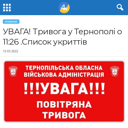
НОВИНИ
УВАГА! Тривога у Тернополі о
11:26 .Список укриттів
13.03.2022