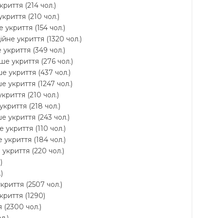
криття (214 чол.)
укриття (210 чол.)
 укриття (154 чол.)
ійне укриття (1320 чол.)
 укриття (349 чол.)
ше укриття (276 чол.)
е укриття (437 чол.)
е укриття (1247 чол.)
укриття (210 чол.)
укриття (218 чол.)
е укриття (243 чол.)
 укриття (110 чол.)
 укриття (184 чол.)
укриття (220 чол.)
)
)
криття (2507 чол.)
криття (1290)
 (2300 чол.)