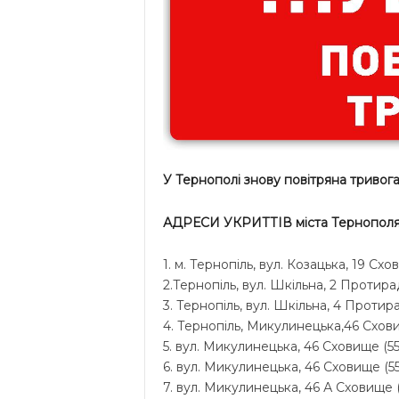
У Тернополі знову повітряна тривога 
АДРЕСИ УКРИТТІВ міста Тернополя!
1. м. Тернопіль, вул. Козацька, 19 С
2.Тернопіль, вул. Шкільна, 2 Протира
3. Тернопіль, вул. Шкільна, 4 Протира
4. Тернопіль, Микулинецька,46 Схови
5. вул. Микулинецька, 46 Сховище (55
6. вул. Микулинецька, 46 Сховище (55
7. вул. Микулинецька, 46 А Сховище (