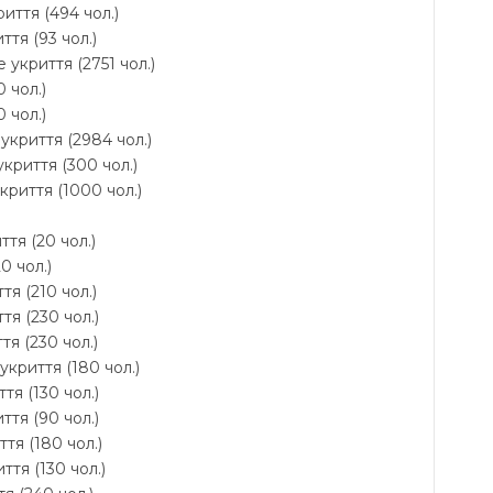
иття (494 чол.)
ття (93 чол.)
 укриття (2751 чол.)
 чол.)
 чол.)
укриття (2984 чол.)
криття (300 чол.)
укриття (1000 чол.)
ття (20 чол.)
0 чол.)
тя (210 чол.)
тя (230 чол.)
тя (230 чол.)
 укриття (180 чол.)
тя (130 чол.)
ття (90 чол.)
тя (180 чол.)
ття (130 чол.)