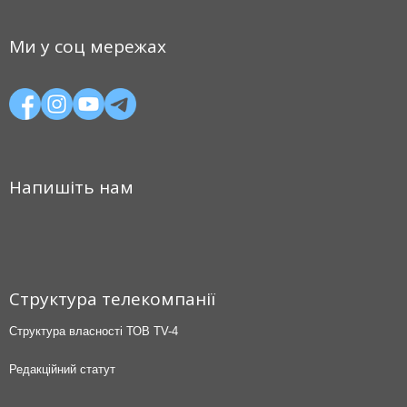
Ми у соц мережах
Напишіть нам
Структура телекомпанії
Структура власності ТОВ TV-4
Редакційний статут