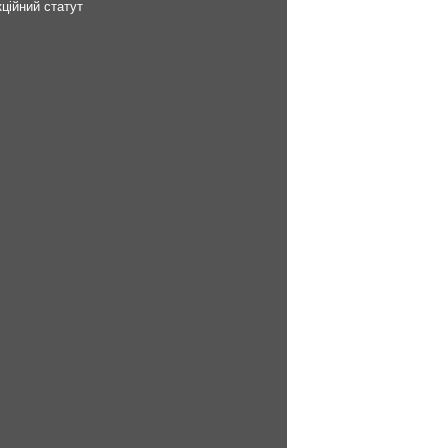
ційний статут