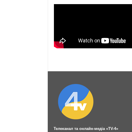
Телеканал та онлайн-медіа «TV-4»