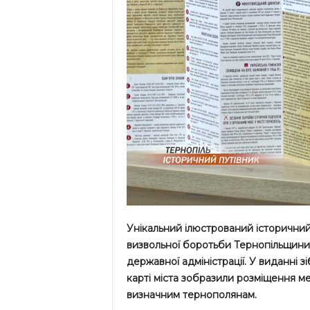
Унікальний ілюстрований історичний
визвольної боротьби Тернопільщини.
державної адміністрації. У виданні зі
карті міста зобразили розміщення ме
визначним тернополянам.