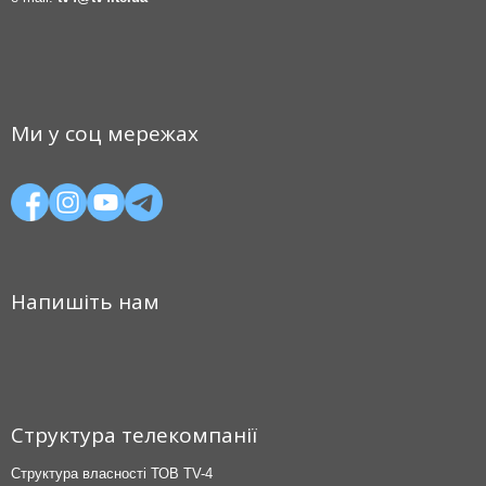
Ми у соц мережах
Напишіть нам
Структура телекомпанії
Структура власності ТОВ TV-4