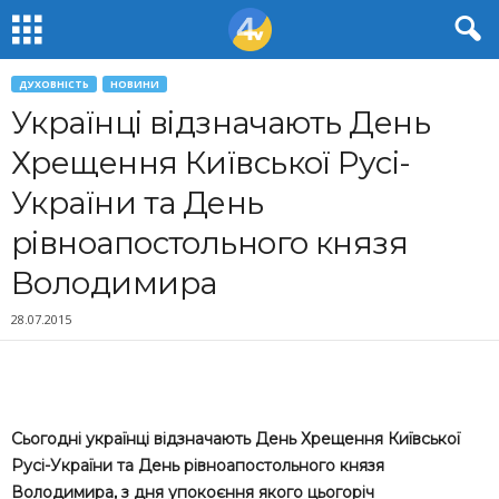
ДУХОВНІСТЬ
НОВИНИ
Українці відзначають День
Хрещення Київської Русі-
України та День
рівноапостольного князя
Володимира
28.07.2015
Сьогодні українці відзначають День Хрещення Київської
Русі-України та День рівноапостольного князя
Володимира, з дня упокоєння якого цьогоріч