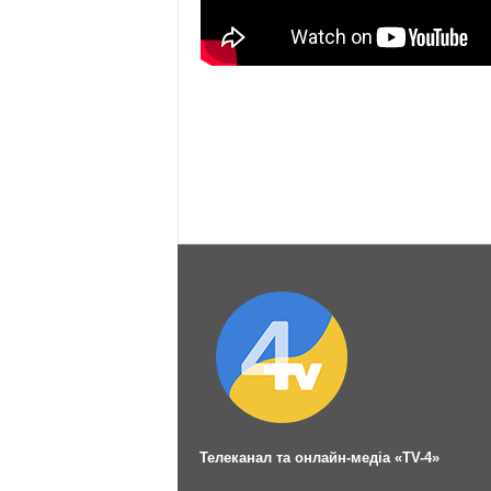
Телеканал та онлайн-медіа «TV-4»