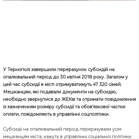
У Тернополі завершили перерахунок субсидій на
опалювальний період до 30 квітня 2018 року. Загалом у
цей час субсидії в місті отримуватимуть 47 320 сімей.
Мешканцям, які подавали документи на субсидію,
необхідно звернутися до ЖЕКів та отримати повідомлення
із зазначенням розміру субсидії та обов’язкової частки
оплати, повідомляють в управлінні соцполітики.
Субсидії на опалювальний період перерахували усім
мешканцям міста, кажуть в управлінні соціальної політики