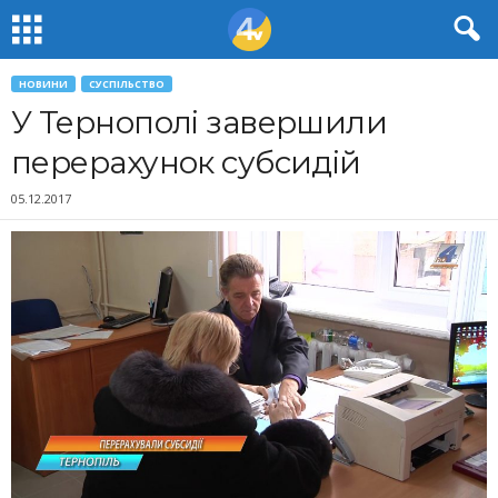
НОВИНИ
СУСПІЛЬСТВО
У Тернополі завершили
перерахунок субсидій
05.12.2017