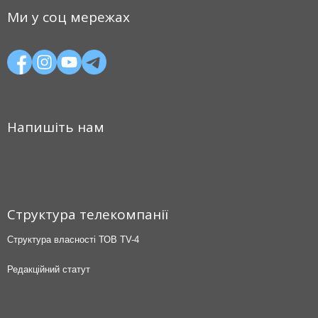
Ми у соц мережах
Напишіть нам
Структура телекомпанії
Структура власності ТОВ TV-4
Редакційний статут