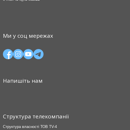
Ми у соц мережах
Напишіть нам
Структура телекомпанії
Структура власності ТОВ TV-4