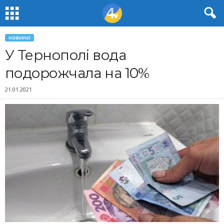
НОВИНИ
У Тернополі вода
подорожчала на 10%
21.01.2021