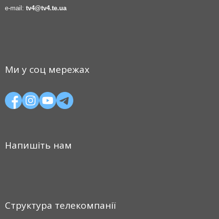
e-mail:
tv4@tv4.te.ua
Ми у соц мережах
Напишіть нам
Структура телекомпанії