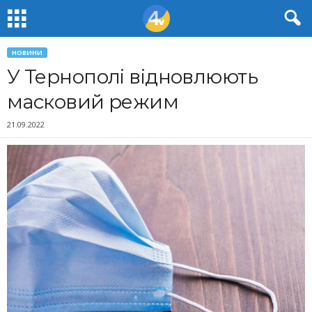
НОВИНИ
У Тернополі відновлюють
масковий режим
21.09.2022