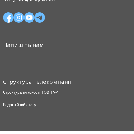
Напишіть нам
Структура телекомпанії
Структура власності ТОВ TV-4
Редакційний статут