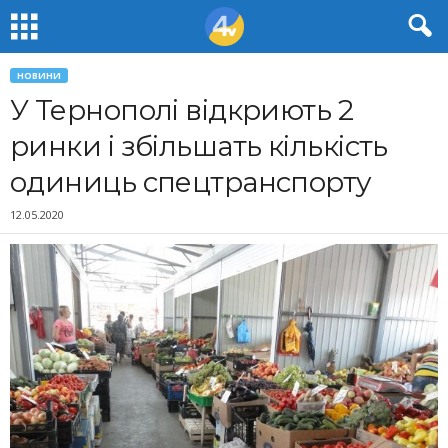
НОВИНИ
У Тернополі відкриють 2
ринки і збільшать кількість
одиниць спецтранспорту
12.05.2020