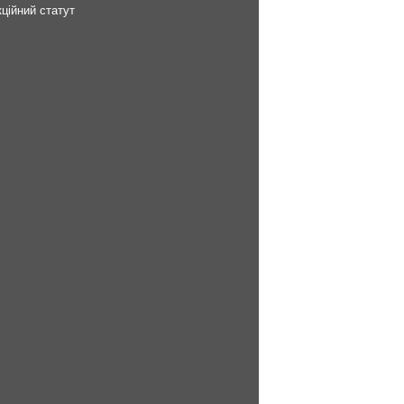
ційний статут