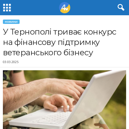
НОВИНИ
У Тернополі триває конкурс
на фінансову підтримку
ветеранського бізнесу
03.03.2025