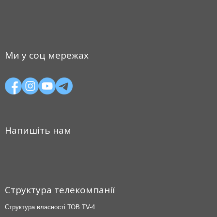
Ми у соц мережах
Напишіть нам
Структура телекомпанії
Структура власності ТОВ TV-4